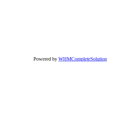
Powered by
WHMCompleteSolution